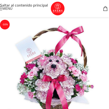
Saltar al contenido principal
MENÚ
-10%