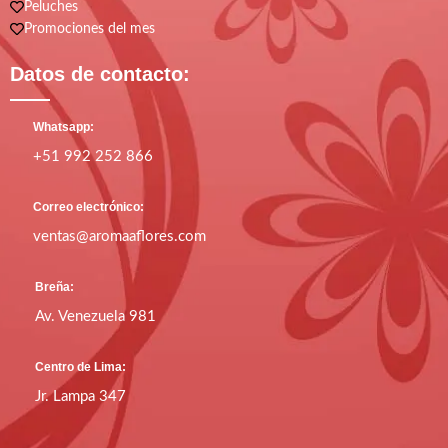
Peluches
Promociones del mes
Datos de contacto:
Whatsapp:
+51 992 252 866
Correo electrónico:
ventas@aromaaflores.com
Breña:
Av. Venezuela 981
Centro de Lima:
Jr. Lampa 347