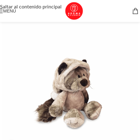
Saltar al contenido principal
MENÚ