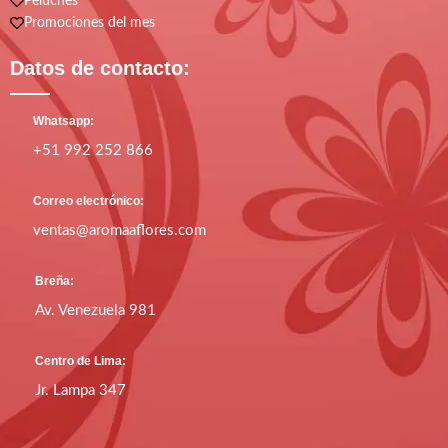
Peluches
Promociones del mes
Datos de contacto:
Whatsapp:
+51 992 252 866
Correo electrónico:
ventas@aromaaflores.com
Breña:
Av. Venezuela 981
Centro de Lima:
Jr. Lampa 347