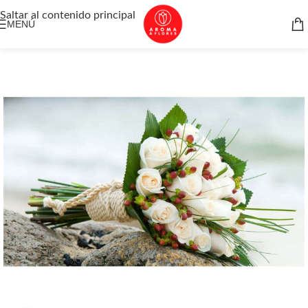
Saltar al contenido principal
MENÚ