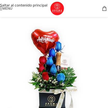
Saltar al contenido principal
MENÚ