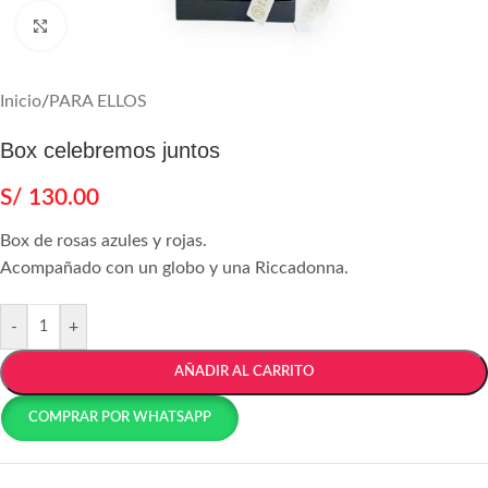
Agrandar
Inicio
/
PARA ELLOS
Box celebremos juntos
S/
130.00
Box de rosas azules y rojas.
Acompañado con un globo y una Riccadonna.
-
+
AÑADIR AL CARRITO
COMPRAR POR WHATSAPP