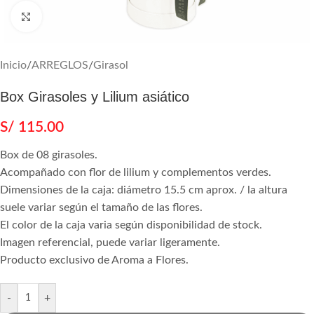
Agrandar
Inicio
/
ARREGLOS
/
Girasol
Box Girasoles y Lilium asiático
S/
115.00
Box de 08 girasoles.
Acompañado con flor de lilium y complementos verdes.
Dimensiones de la caja: diámetro 15.5 cm aprox. / la altura
suele variar según el tamaño de las flores.
El color de la caja varia según disponibilidad de stock.
Imagen referencial, puede variar ligeramente.
Producto exclusivo de Aroma a Flores.
-
+