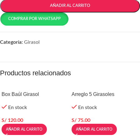
AÑADIR AL CARRITO
COMPRAR POR WHATSAPP
Categoría:
Girasol
Productos relacionados
Box Baúl Girasol
Arreglo 5 Girasoles
En stock
En stock
S/
120.00
S/
75.00
AÑADIR AL CARRITO
AÑADIR AL CARRITO