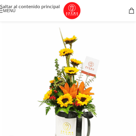
Saltar al contenido principal
MENÚ