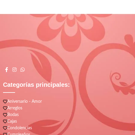
Categorías principales:
Aniversario - Amor
Arreglos
Bodas
Cajas
Condolencias
Cumpleaños