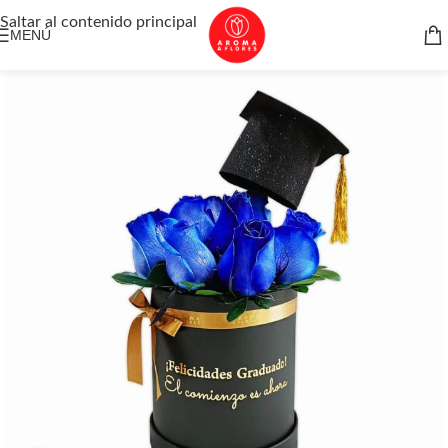
Saltar al contenido principal
MENÚ