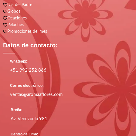
Día del Padre
Globos
Ocaciones
Peluches
Promociones del mes
Datos de contacto:
Whatsapp:
+51 992 252 866
Correo electrónico:
ventas@aromaaflores.com
Breña:
Av. Venezuela 981
Centro de Lima: