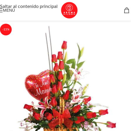
Saltar al contenido principal
MENÚ
-15%