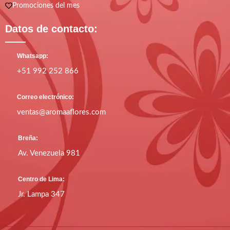
Promociones del mes
Datos de contacto:
Whatsapp:
+51 992 252 866
Correo electrónico:
ventas@aromaaflores.com
Breña:
Av. Venezuela 981
Centro de Lima:
Jr. Lampa 347