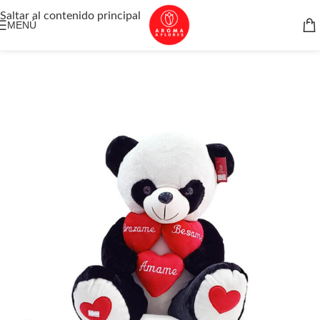
Saltar al contenido principal
MENÚ