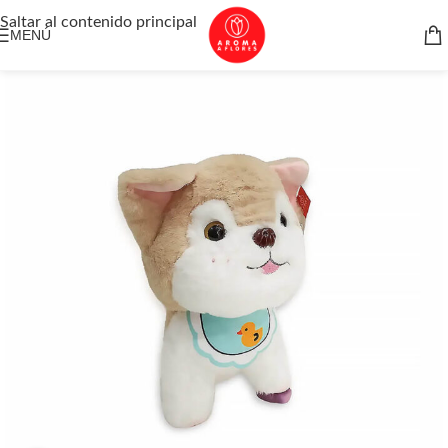
Saltar al contenido principal
MENÚ