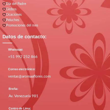
Día del Padre
Globos
Ocaciones
Peluches
Promociones del mes
Datos de contacto:
Whatsapp:
+51 992 252 866
Correo electrónico:
ventas@aromaaflores.com
Breña:
Av. Venezuela 981
Centro de Lima: