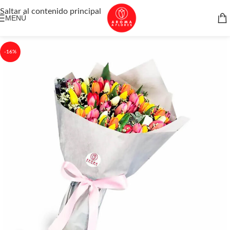
Saltar al contenido principal
MENÚ
-16%