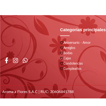
Categorías principales
Aniversario - Amor
Arreglos
Bodas
Cajas
Condolencias
Cumpleaños
Aroma a Flores S.A.C | RUC: 20606841788