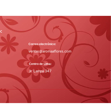
o:
Correo electrónico:
ventas@aromaaflores.com
Centro de Lima:
Jr. Lampa 347