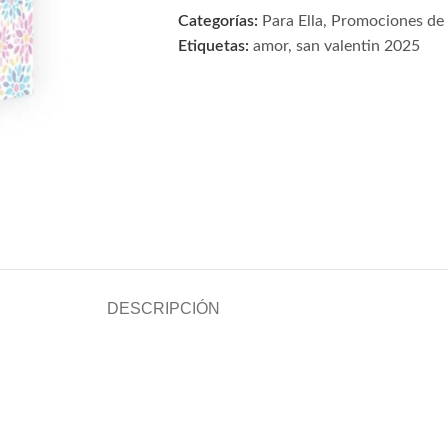
Categorías:
Para Ella
,
Promociones de
Etiquetas:
amor
,
san valentin 2025
DESCRIPCIÓN